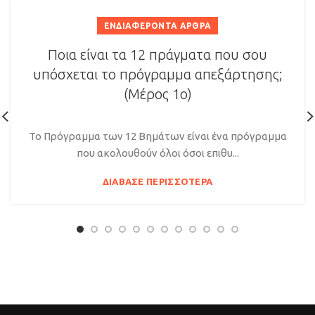
ΕΝΔΙΑΦΈΡΟΝΤΑ ΆΡΘΡΑ
Ποια είναι τα 12 πράγματα που σου
υπόσχεται το πρόγραμμα απεξάρτησης;
(Μέρος 1ο)
Το Πρόγραμμα των 12 Βημάτων είναι ένα πρόγραμμα
που ακολουθούν όλοι όσοι επιθυ...
ΔΙΆΒΑΣΕ ΠΕΡΙΣΣΌΤΕΡΑ