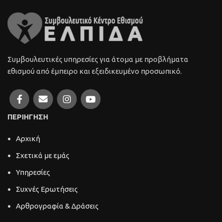
Συμβουλευτικές υπηρεσίες για άτομα με προβλήματα
εθισμού από έμπειρο και εξειδικευμένο προσωπικό.
ΠΕΡΙΗΓΗΣΗ
Αρχική
Σχετικά με εμάς
Υπηρεσίες
Συχνές Ερωτήσεις
Αρθρογραφία & Δράσεις