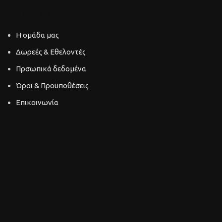
ΠΕΡΙΗΓΗΣΗ
Η ομάδα μας
Δωρεές & Εθελοντές
Πρσωπικά δεδομένα
Όροι & Προϋποθέσεις
Επικοινωνία