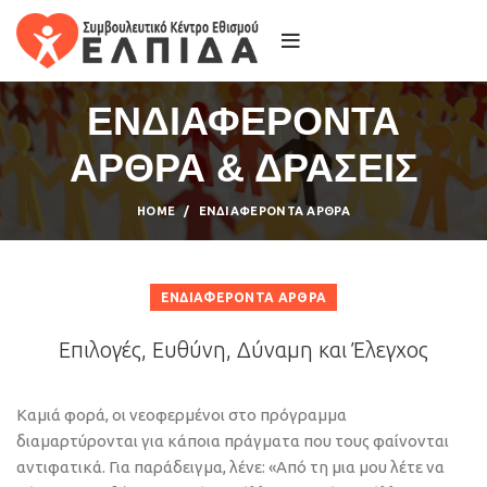
ΕΝΔΙΑΦΕΡΟΝΤΑ
ΑΡΘΡΑ & ΔΡΑΣΕΙΣ
HOME
ΕΝΔΙΑΦΈΡΟΝΤΑ ΆΡΘΡΑ
ΕΝΔΙΑΦΈΡΟΝΤΑ ΆΡΘΡΑ
Επιλογές, Ευθύνη, Δύναμη και Έλεγχος
Καμιά φορά, οι νεοφερμένοι στο πρόγραμμα
διαμαρτύρονται για κάποια πράγματα που τους φαίνονται
αντιφατικά. Για παράδειγμα, λένε: «Από τη μια μου λέτε να