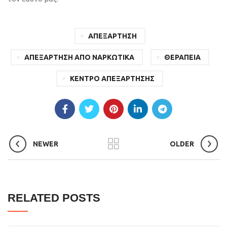
ΑΠΕΞΑΡΤΗΣΗ
ΑΠΕΞΑΡΤΗΣΗ ΑΠΟ ΝΑΡΚΩΤΙΚΑ
ΘΕΡΑΠΕΙΑ
ΚΕΝΤΡΟ ΑΠΕΞΑΡΤΗΣΗΣ
NEWER
OLDER
RELATED POSTS