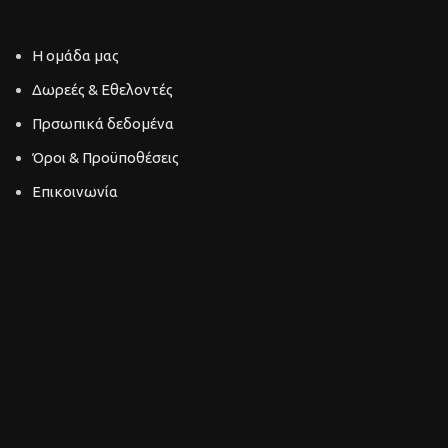
ΠΕΡΙΗΓΗΣΗ
Η ομάδα μας
Δωρεές & Εθελοντές
Πρσωπικά δεδομένα
Όροι & Προϋποθέσεις
Επικοινωνία