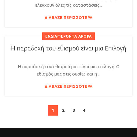
ελέγχουν όλες τις καταστάσεις...
ΔΙΆΒΑΣΕ ΠΕΡΙΣΣΌΤΕΡΑ
ΕΝΔΙΑΦΈΡΟΝΤΑ ΆΡΘΡΑ
Η παραδοχή του εθισμού είναι μια Επιλογή
Η παραδοχή του εθισμού μας είναι μια επιλογή. Ο
εθισμός μας στις ουσίες και η ...
ΔΙΆΒΑΣΕ ΠΕΡΙΣΣΌΤΕΡΑ
1
2
3
4