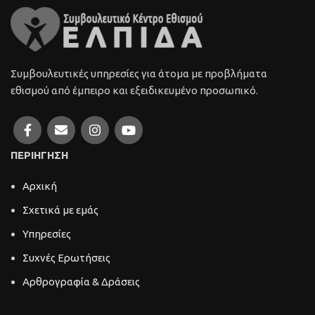
Συμβουλευτικές υπηρεσίες για άτομα με προβλήματα
εθισμού από έμπειρο και εξειδικευμένο προσωπικό.
ΠΕΡΙΗΓΗΣΗ
Αρχική
Σχετικά με εμάς
Υπηρεσίες
Συχνές Ερωτήσεις
Αρθρογραφία & Δράσεις