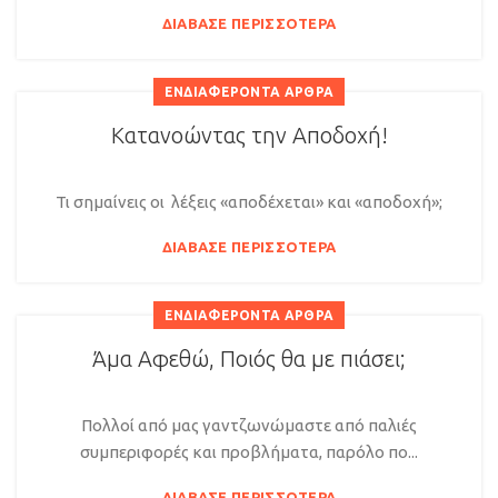
ΔΙΆΒΑΣΕ ΠΕΡΙΣΣΌΤΕΡΑ
ΕΝΔΙΑΦΈΡΟΝΤΑ ΆΡΘΡΑ
Κατανοώντας την Αποδοχή!
Τι σημαίνεις οι λέξεις «αποδέχεται» και «αποδοχή»;
ΔΙΆΒΑΣΕ ΠΕΡΙΣΣΌΤΕΡΑ
ΕΝΔΙΑΦΈΡΟΝΤΑ ΆΡΘΡΑ
Άμα Αφεθώ, Ποιός θα με πιάσει;
Πολλοί από μας γαντζωνώμαστε από παλιές
συμπεριφορές και προβλήματα, παρόλο πο...
ΔΙΆΒΑΣΕ ΠΕΡΙΣΣΌΤΕΡΑ