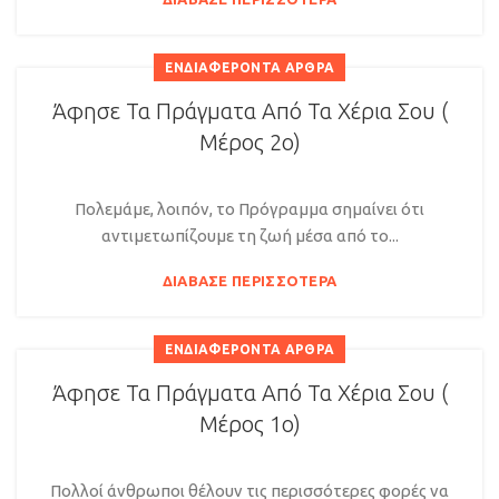
ΕΝΔΙΑΦΈΡΟΝΤΑ ΆΡΘΡΑ
Άφησε Τα Πράγματα Από Τα Χέρια Σου (
Μέρος 2ο)
Πολεμάμε, λοιπόν, το Πρόγραμμα σημαίνει ότι
αντιμετωπίζουμε τη ζωή μέσα από το...
ΔΙΆΒΑΣΕ ΠΕΡΙΣΣΌΤΕΡΑ
ΕΝΔΙΑΦΈΡΟΝΤΑ ΆΡΘΡΑ
Άφησε Τα Πράγματα Από Τα Χέρια Σου (
Μέρος 1ο)
Πολλοί άνθρωποι θέλουν τις περισσότερες φορές να