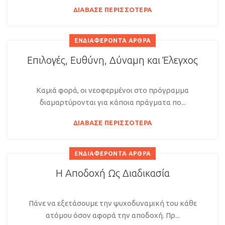
ΔΙΆΒΑΣΕ ΠΕΡΙΣΣΌΤΕΡΑ
ΕΝΔΙΑΦΈΡΟΝΤΑ ΆΡΘΡΑ
Επιλογές, Ευθύνη, Δύναμη και Έλεγχος
Καμιά φορά, οι νεοφερμένοι στο πρόγραμμα
διαμαρτύρονται για κάποια πράγματα πο...
ΔΙΆΒΑΣΕ ΠΕΡΙΣΣΌΤΕΡΑ
ΕΝΔΙΑΦΈΡΟΝΤΑ ΆΡΘΡΑ
Η Αποδοχή Ως Διαδικασία
Πάνε να εξετάσουμε την ψυχοδυναμική του κάθε
ατόμου όσον αφορά την αποδοχή. Πρ...