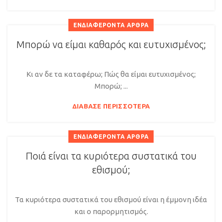
ΕΝΔΙΑΦΈΡΟΝΤΑ ΆΡΘΡΑ
Μπορώ να είμαι καθαρός και ευτυχισμένος;
Κι αν δε τα καταφέρω; Πώς θα είμαι ευτυχισμένος;
Μπορώ; ...
ΔΙΆΒΑΣΕ ΠΕΡΙΣΣΌΤΕΡΑ
ΕΝΔΙΑΦΈΡΟΝΤΑ ΆΡΘΡΑ
Ποιά είναι τα κυριότερα συστατικά του
εθισμού;
Τα κυριότερα συστατικά του εθισμού είναι η έμμονη ιδέα
και ο παρορμητισμός.