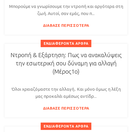
Μπορούμε να γνωρίσουμε την ντροπή και αργότερα στη
ζωή. Αυτοί, σαν εμάς, που π...
ΔΙΆΒΑΣΕ ΠΕΡΙΣΣΌΤΕΡΑ
ΕΝΔΙΑΦΈΡΟΝΤΑ ΆΡΘΡΑ
Ντροπή & Εξάρτηση: Πως να ανακαλύψεις
την εσωτερική σου δύναμη για αλλαγή
(Μέρος1ο)
Όλοι χρειαζόμαστε την αλλαγή.. Και μόνο όμως η λέξη
μας προκαλέι αμέσως αντίδρ...
ΔΙΆΒΑΣΕ ΠΕΡΙΣΣΌΤΕΡΑ
ΕΝΔΙΑΦΈΡΟΝΤΑ ΆΡΘΡΑ