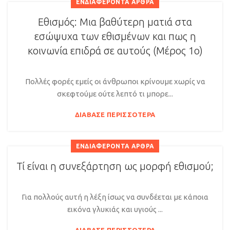
ΕΝΔΙΑΦΈΡΟΝΤΑ ΆΡΘΡΑ
Εθισμός: Μια βαθύτερη ματιά στα
εσώψυχα των εθισμένων και πως η
κοινωνία επιδρά σε αυτούς (Μέρος 1ο)
Πολλές φορές εμείς οι άνθρωποι κρίνουμε χωρίς να
σκεφτούμε ούτε λεπτό τι μπορε...
ΔΙΆΒΑΣΕ ΠΕΡΙΣΣΌΤΕΡΑ
ΕΝΔΙΑΦΈΡΟΝΤΑ ΆΡΘΡΑ
Τί είναι η συνεξάρτηση ως μορφή εθισμού;
Για πολλούς αυτή η λέξη ίσως να συνδέεται με κάποια
εικόνα γλυκιάς και υγιούς ...