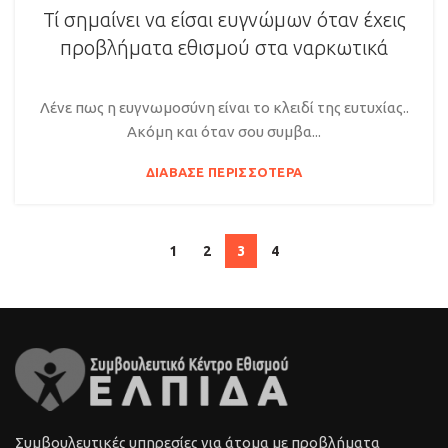
Τί σημαίνει να είσαι ευγνώμων όταν έχεις
προβλήματα εθισμού στα ναρκωτικά
Λένε πως η ευγνωμοσύνη είναι το κλειδί της ευτυχίας..
Ακόμη και όταν σου συμβα...
ΔΙΆΒΑΣΕ ΠΕΡΙΣΣΌΤΕΡΑ
1
2
3
4
Συμβουλευτικές υπηρεσίες για άτομα με προβλήματα