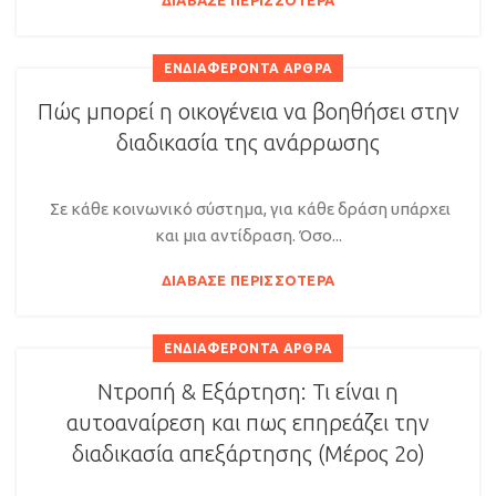
ΔΙΆΒΑΣΕ ΠΕΡΙΣΣΌΤΕΡΑ
ΕΝΔΙΑΦΈΡΟΝΤΑ ΆΡΘΡΑ
Πώς μπορεί η οικογένεια να βοηθήσει στην
διαδικασία της ανάρρωσης
Σε κάθε κοινωνικό σύστημα, για κάθε δράση υπάρχει
και μια αντίδραση. Όσο...
ΔΙΆΒΑΣΕ ΠΕΡΙΣΣΌΤΕΡΑ
ΕΝΔΙΑΦΈΡΟΝΤΑ ΆΡΘΡΑ
Ντροπή & Εξάρτηση: Τι είναι η
αυτοαναίρεση και πως επηρεάζει την
διαδικασία απεξάρτησης (Μέρος 2ο)