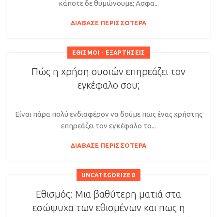
κάποτε δε θυμώνουμε; Ασφα...
ΔΙΆΒΑΣΕ ΠΕΡΙΣΣΌΤΕΡΑ
ΕΘΙΣΜΟΊ - ΕΞΑΡΤΉΣΕΙΣ
Πώς η χρήση ουσιών επηρεάζει τον
εγκέφαλο σου;
Είναι πάρα πολύ ενδιαφέρον να δούμε πως ένας χρήστης
επηρεάζει τον εγκέφαλο το...
ΔΙΆΒΑΣΕ ΠΕΡΙΣΣΌΤΕΡΑ
UNCATEGORIZED
Εθισμός: Μια βαθύτερη ματιά στα
εσώψυχα των εθισμένων και πως η