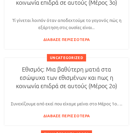
κοινωνία επιδρά σε αυτούς (Μέρος 3ο)
Τί γίνεται λοιπόν όταν αποδεχτούμε το γεγονός πώς η
εξάρτηση στις ουσίες είναι...
ΔΙΆΒΑΣΕ ΠΕΡΙΣΣΌΤΕΡΑ
UNCATEGORIZED
Εθισμός: Μια βαθύτερη ματιά στα
εσώψυχα των εθισμένων και πως η
κοινωνία επιδρά σε αυτούς (Μέρος 2ο)
Συνεχίζουμε από εκεί που είχαμε μείνει στο Μέρος 1ο.. ...
ΔΙΆΒΑΣΕ ΠΕΡΙΣΣΌΤΕΡΑ