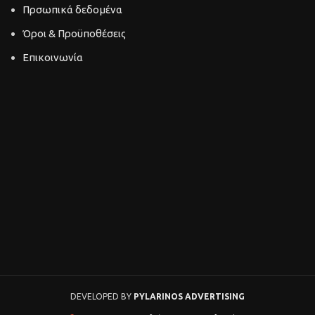
Πρσωπικά δεδομένα
Όροι & Προϋποθέσεις
Επικοινωνία
DEVELOPED BY
PYLARINOS ADVERTISING