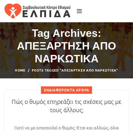
Tag Archives:
ΑΠΕΞΑΡΤΗΣΗ ΑΠΟ
ΝΑΡΚΩΤΙΚΑ
HOME
POSTS TAGGED "ΑΠΕΞΑΡΤΗΣΗ ΑΠΟ ΝΑΡΚΩΤΙΚΑ"
ΕΝΔΙΑΦΈΡΟΝΤΑ ΆΡΘΡΑ
Πώς ο θυμός επηρεάζει τις σχέσεις μας με
τους άλλους;
Γιατί να με απασχολεί ο θυμός; Έτσι και αλλιώς, όλοι