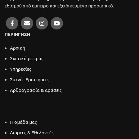
εθισμού από έμπειρο και εξειδικευμένο προσωπικό.
ΠΕΡΙΗΓΗΣΗ
Αρχική
Σχετικά με εμάς
Υπηρεσίες
Συχνές Ερωτήσεις
Αρθρογραφία & Δράσεις
ΠΕΡΙΗΓΗΣΗ
Η ομάδα μας
Δωρεές & Εθελοντές