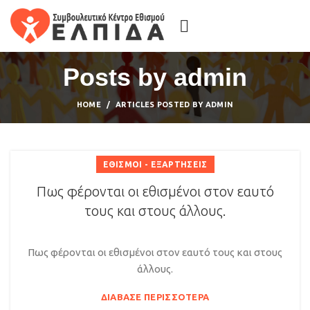
Posts by
admin
HOME
ARTICLES POSTED BY ADMIN
ΕΘΙΣΜΟΊ - ΕΞΑΡΤΉΣΕΙΣ
Πως φέρονται οι εθισμένοι στον εαυτό
τους και στους άλλους.
Πως φέρονται οι εθισμένοι στον εαυτό τους και στους
άλλους.
ΔΙΆΒΑΣΕ ΠΕΡΙΣΣΌΤΕΡΑ