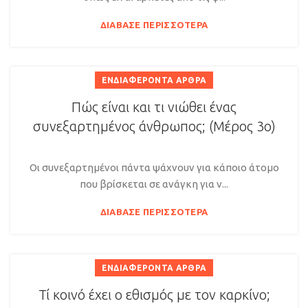
ΔΙΆΒΑΣΕ ΠΕΡΙΣΣΌΤΕΡΑ
ΕΝΔΙΑΦΈΡΟΝΤΑ ΆΡΘΡΑ
Πώς είναι και τι νιώθει ένας
συνεξαρτημένος άνθρωπος; (Μέρος 3ο)
Οι συνεξαρτημένοι πάντα ψάχνουν για κάποιο άτομο
που βρίσκεται σε ανάγκη για ν...
ΔΙΆΒΑΣΕ ΠΕΡΙΣΣΌΤΕΡΑ
ΕΝΔΙΑΦΈΡΟΝΤΑ ΆΡΘΡΑ
Τί κοινό έχει ο εθισμός με τον καρκίνο;