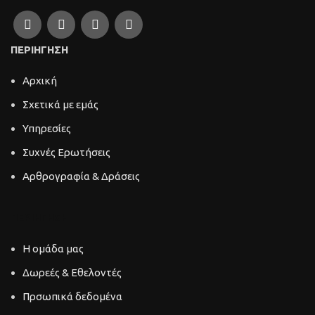
ΠΕΡΙΗΓΗΣΗ
Αρχική
Σχετικά με εμάς
Υπηρεσίες
Συχνές Ερωτήσεις
Αρθρογραφία & Δράσεις
ΠΕΡΙΗΓΗΣΗ
Η ομάδα μας
Δωρεές & Εθελοντές
Πρσωπικά δεδομένα