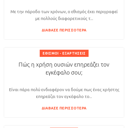
Με την πάροδο των χρόνων, ο εθισμός έχει περιγραφεί
με πολλούς διαφορετικούς τ...
ΔΙΆΒΑΣΕ ΠΕΡΙΣΣΌΤΕΡΑ
ΕΘΙΣΜΟΊ - ΕΞΑΡΤΉΣΕΙΣ
Πώς η χρήση ουσιών επηρεάζει τον
εγκέφαλο σου;
Είναι πάρα πολύ ενδιαφέρον να δούμε πως ένας χρήστης
επηρεάζει τον εγκέφαλο το...
ΔΙΆΒΑΣΕ ΠΕΡΙΣΣΌΤΕΡΑ