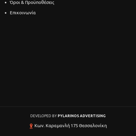
Όροι & Προϋποθέσεις
Επικοινωνία
DEVELOPED BY
PYLARINOS ADVERTISING
Κων. Καραμανλή 175 Θεσσαλονίκη