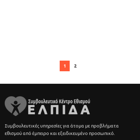
1
2
Συμβουλευτικές υπηρεσίες για άτομα με προβλήματα
εθισμού από έμπειρο και εξειδικευμένο προσωπικό.