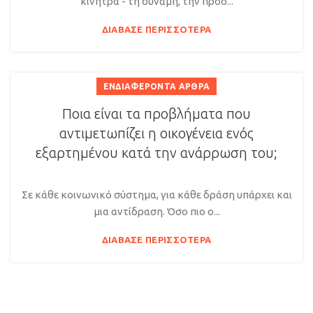
κίνητρα - τη δύναμη, την προσ...
ΔΙΆΒΑΣΕ ΠΕΡΙΣΣΌΤΕΡΑ
ΕΝΔΙΑΦΈΡΟΝΤΑ ΆΡΘΡΑ
Ποια είναι τα προβλήματα που
αντιμετωπίζει η οικογένεια ενός
εξαρτημένου κατά την ανάρρωση του;
Σε κάθε κοινωνικό σύστημα, για κάθε δράση υπάρχει και
μια αντίδραση. Όσο πιο ο...
ΔΙΆΒΑΣΕ ΠΕΡΙΣΣΌΤΕΡΑ