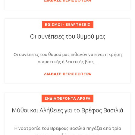
ΔΙΆΒΑΣΕ ΠΕΡΙΣΣΌΤΕΡΑ
ΕΘΙΣΜΟΊ - ΕΞΑΡΤΉΣΕΙΣ
Οι συνέπειες του θυμού μας
Οι συνέπειες του θυμού μας πιθανόν να είναι η χρήση
σωματικής ή λεκτικής βίας ...
ΔΙΆΒΑΣΕ ΠΕΡΙΣΣΌΤΕΡΑ
ΕΝΔΙΑΦΈΡΟΝΤΑ ΆΡΘΡΑ
Μύθοι και Αλήθειες για το Βρέφος Βασιλιά
Η νοοτροπία του Βρέφους Βασιλιά πηγάζει από τρία