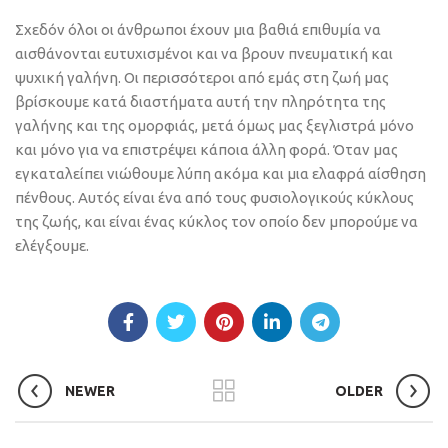
Σχεδόν όλοι οι άνθρωποι έχουν μια βαθιά επιθυμία να
αισθάνονται ευτυχισμένοι και να βρουν πνευματική και
ψυχική γαλήνη. Οι περισσότεροι από εμάς στη ζωή μας
βρίσκουμε κατά διαστήματα αυτή την πληρότητα της
γαλήνης και της ομορφιάς, μετά όμως μας ξεγλιστρά μόνο
και μόνο για να επιστρέψει κάποια άλλη φορά. Όταν μας
εγκαταλείπει νιώθουμε λύπη ακόμα και μια ελαφρά αίσθηση
πένθους. Αυτός είναι ένα από τους φυσιολογικούς κύκλους
της ζωής, και είναι ένας κύκλος τον οποίο δεν μπορούμε να
ελέγξουμε.
NEWER
OLDER