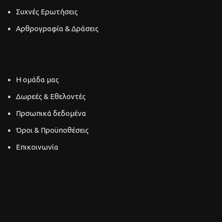
Συχνές Ερωτήσεις
Αρθρογραφία & Δράσεις
ΠΕΡΙΗΓΗΣΗ
Η ομάδα μας
Δωρεές & Εθελοντές
Πρσωπικά δεδομένα
Όροι & Προϋποθέσεις
Επικοινωνία