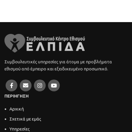
Συμβουλευτικές υπηρεσίες για άτομα με προβλήματα
εθισμού από έμπειρο και εξειδικευμένο προσωπικό.
ΠΕΡΙΗΓΗΣΗ
Αρχική
Σχετικά με εμάς
Υπηρεσίες