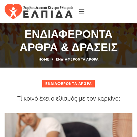
ΕΝΔΙΑΦΕΡΟΝΤΑ
ΑΡΘΡΑ & ΔΡΑΣΕΙΣ
HOME
ΕΝΔΙΑΦΈΡΟΝΤΑ ΆΡΘΡΑ
ΕΝΔΙΑΦΈΡΟΝΤΑ ΆΡΘΡΑ
Τί κοινό έχει ο εθισμός με τον καρκίνο;