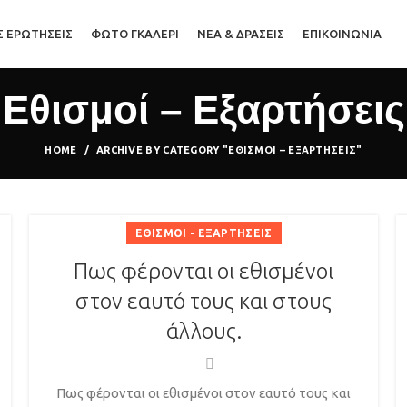
Σ ΕΡΩΤΗΣΕΙΣ
ΦΩΤΟ ΓΚΑΛΕΡΙ
ΝΕΑ & ΔΡΑΣΕΙΣ
ΕΠΙΚΟΙΝΩΝΙΑ
Εθισμοί – Εξαρτήσεις
HOME
ARCHIVE BY CATEGORY "ΕΘΙΣΜΟΊ – ΕΞΑΡΤΉΣΕΙΣ"
ΕΘΙΣΜΟΊ - ΕΞΑΡΤΉΣΕΙΣ
Πως φέρονται οι εθισμένοι
στον εαυτό τους και στους
άλλους.
Πως φέρονται οι εθισμένοι στον εαυτό τους και