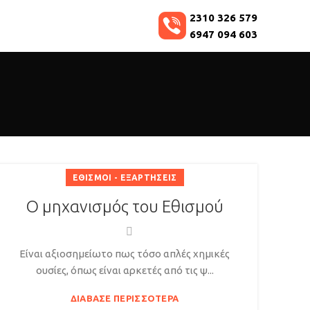
2310 326 579
6947 094 603
ΕΘΙΣΜΟΊ - ΕΞΑΡΤΉΣΕΙΣ
Ο μηχανισμός του Εθισμού
Είναι αξιοσημείωτο πως τόσο απλές χημικές
ουσίες, όπως είναι αρκετές από τις ψ...
ΔΙΆΒΑΣΕ ΠΕΡΙΣΣΌΤΕΡΑ