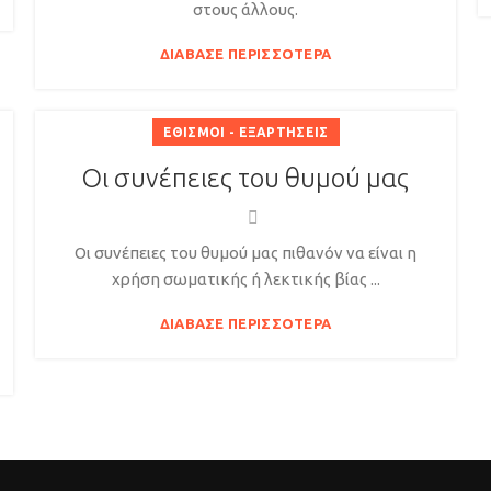
στους άλλους.
ΔΙΆΒΑΣΕ ΠΕΡΙΣΣΌΤΕΡΑ
ΕΘΙΣΜΟΊ - ΕΞΑΡΤΉΣΕΙΣ
Οι συνέπειες του θυμού μας
Οι συνέπειες του θυμού μας πιθανόν να είναι η
χρήση σωματικής ή λεκτικής βίας ...
ΔΙΆΒΑΣΕ ΠΕΡΙΣΣΌΤΕΡΑ