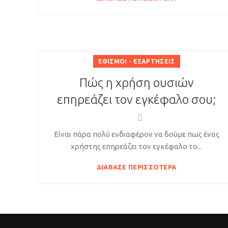
ΕΘΙΣΜΟΊ - ΕΞΑΡΤΉΣΕΙΣ
Πώς η χρήση ουσιών
επηρεάζει τον εγκέφαλο σου;
Είναι πάρα πολύ ενδιαφέρον να δούμε πως ένας
χρήστης επηρεάζει τον εγκέφαλο το...
ΔΙΆΒΑΣΕ ΠΕΡΙΣΣΌΤΕΡΑ