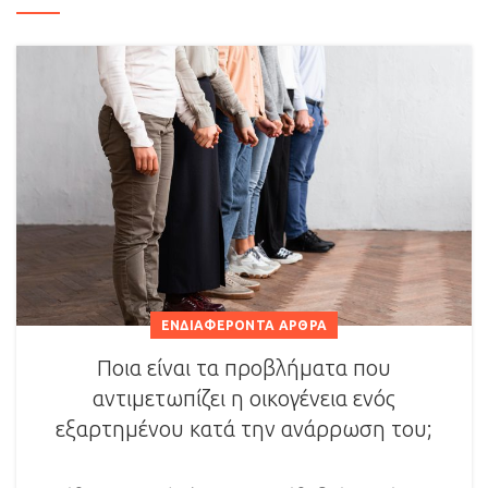
ΕΝΔΙΑΦΈΡΟΝΤΑ ΆΡΘΡΑ
Ποια είναι τα προβλήματα που
αντιμετωπίζει η οικογένεια ενός
εξαρτημένου κατά την ανάρρωση του;