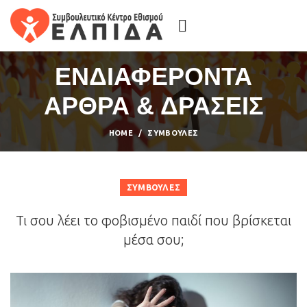
ΕΝΔΙΑΦΕΡΟΝΤΑ
ΑΡΘΡΑ & ΔΡΑΣΕΙΣ
HOME
ΣΥΜΒΟΥΛΈΣ
ΣΥΜΒΟΥΛΈΣ
Τι σου λέει το φοβισμένο παιδί που βρίσκεται
μέσα σου;