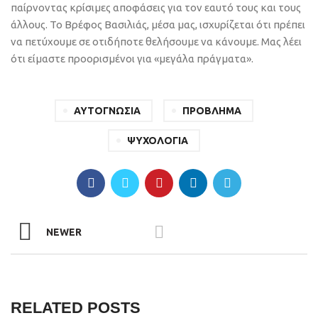
παίρνοντας κρίσιμες αποφάσεις για τον εαυτό τους και τους
άλλους. Το Βρέφος Βασιλιάς, μέσα μας, ισχυρίζεται ότι πρέπει
να πετύχουμε σε οτιδήποτε θελήσουμε να κάνουμε. Μας λέει
ότι είμαστε προορισμένοι για «μεγάλα πράγματα».
ΑΥΤΟΓΝΩΣΙΑ
ΠΡΟΒΛΗΜΑ
ΨΥΧΟΛΟΓΙΑ
NEWER
RELATED POSTS