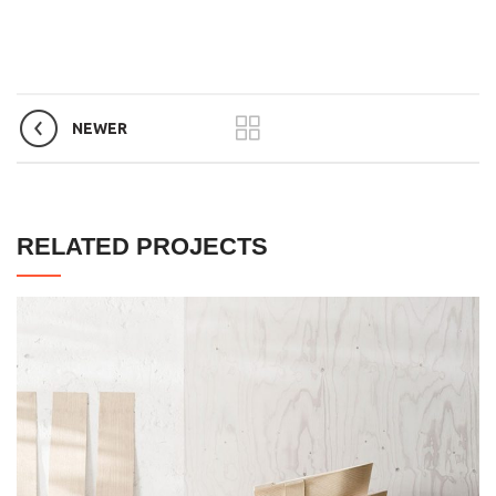
NEWER
RELATED PROJECTS