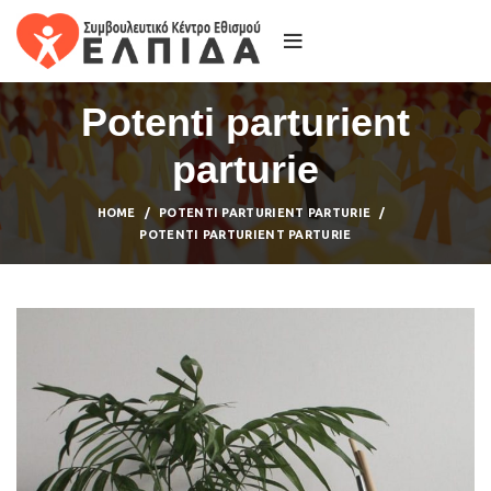
Potenti parturient
parturie
HOME
POTENTI PARTURIENT PARTURIE
POTENTI PARTURIENT PARTURIE