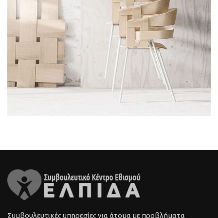
Συμβουλευτικές υπηρεσίες για άτομα με προβλήματα