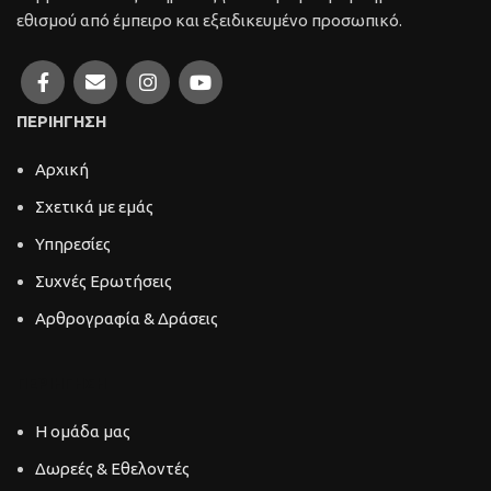
εθισμού από έμπειρο και εξειδικευμένο προσωπικό.
ΠΕΡΙΗΓΗΣΗ
Αρχική
Σχετικά με εμάς
Υπηρεσίες
Συχνές Ερωτήσεις
Αρθρογραφία & Δράσεις
ΠΕΡΙΗΓΗΣΗ
Η ομάδα μας
Δωρεές & Εθελοντές