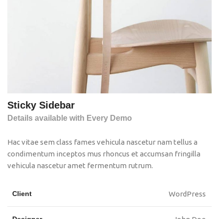
Sticky Sidebar
Details available with Every Demo
Hac vitae sem class fames vehicula nascetur nam tellus a
condimentum inceptos mus rhoncus et accumsan fringilla
vehicula nascetur amet fermentum rutrum.
Client
WordPress