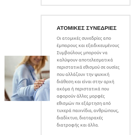
ΑΤΟΜΙΚΕΣ ΣΥΝΕΔΡΙΕΣ
Οι ατομικές συνεδρίες απο
έμπειρους και εξειδικευμένους
Συμβούλους μπορούν να
καλύψουν αποτελεσματικά
περιστατικά εθισμού σε ουσίες
που αλλάζουν την ψυχική
διάθεση και είναι στην αρχή
ακόμα ή περιστατικά που
αφορούν άλλες μορφές
εθισμών πχ εξάρτηση από
τυχερά παιχνίδια, ανθρώπους,
διαδίκτυο, διαταραχές
διατροφής και άλλα.