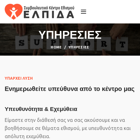
ΥΠΗΡΕΣΙΕΣ
HOME
ΥΠΗΡΕΣΙΕΣ
ΥΠΑΡΧΕΙ ΛΥΣΗ
Ενημερωθείτε υπεύθυνα από το κέντρο μας
Υπευθυνότητα & Εχεμύθεια
Είμαστε στην διάθεσή σας να σας ακούσουμε και να
βοηθήσουμε σε θέματα εθισμού, με υπευθυνότητα και
απόλυτη εχεμύθεια.