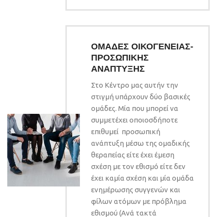
ΟΜΑΔΕΣ ΟΙΚΟΓΕΝΕΙΑΣ-
ΠΡΟΣΩΠΙΚΗΣ
ΑΝΑΠΤΥΞΗΣ
Στο Κέντρο μας αυτήν την
στιγμή υπάρχουν δύο βασικές
ομάδες. Μία που μπορεί να
συμμετέχει οποιοσδήποτε
επιθυμεί προσωπική
ανάπτυξη μέσω της ομαδικής
θεραπείας είτε έχει έμεση
σχέση με τον εθισμό είτε δεν
έχει καμία σχέση και μία ομάδα
ενημέρωσης συγγενών και
φίλων ατόμων με πρόβλημα
εθισμού (Ανά τακτά