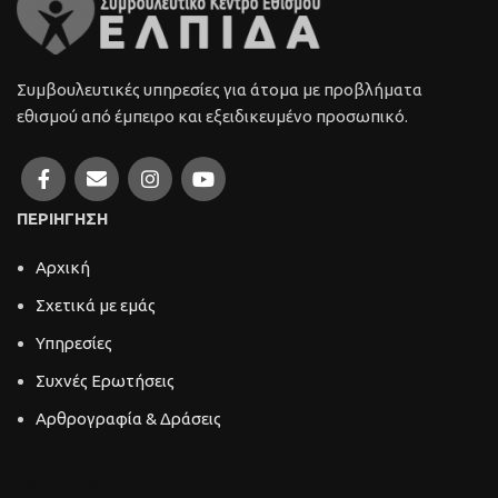
Συμβουλευτικές υπηρεσίες για άτομα με προβλήματα
εθισμού από έμπειρο και εξειδικευμένο προσωπικό.
ΠΕΡΙΗΓΗΣΗ
Αρχική
Σχετικά με εμάς
Υπηρεσίες
Συχνές Ερωτήσεις
Αρθρογραφία & Δράσεις
ΠΕΡΙΗΓΗΣΗ