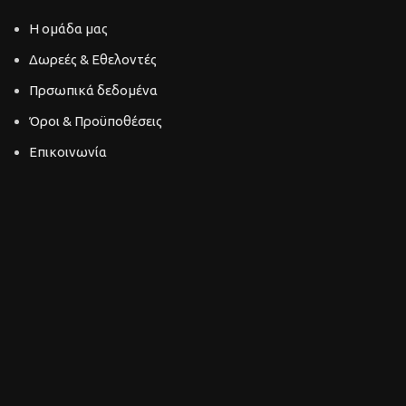
Η ομάδα μας
Δωρεές & Εθελοντές
Πρσωπικά δεδομένα
Όροι & Προϋποθέσεις
Επικοινωνία