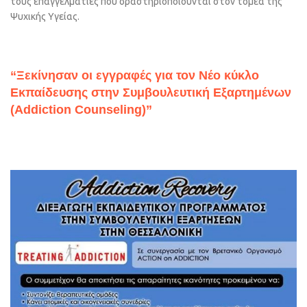
τους επαγγελματίες που δραστηριοποιούνται στον τομέα της
Ψυχικής Υγείας.
“Ξεκίνησαν οι εγγραφές για τον Νέο κύκλο
Εκπαίδευσης στην Συμβουλευτική Εξαρτημένων
(Addiction Counseling)”