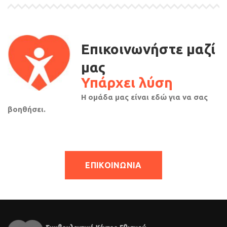
Επικοινωνήστε μαζί
μας
Υπάρχει λύση
Η ομάδα μας είναι εδώ για να σας
βοηθήσει.
ΕΠΙΚΟΙΝΩΝΙΑ