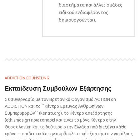
διαστήματα και άλλες ομάδες
ειδικού ενδιαφέροντος
δημιουργούνται).
ADDICTION COUNSELING
Εκπαίδευση Συμβούλων Εξάρτησης
Σε συνεργασία με τον Βρετανικό Οργανισμό ACTION on
ADDICTION και το ``Kέντρο Έρευνας Aνθρωπίνων
Συμπεριφορών`` (kentro.org), το Κέντρο απεξάρτησης
(ethismos.gr) πρωτοπορεί και είναι το μόνο Κέντρο στην
Θεσσαλονίκη και το δεύτερο στην Ελλάδα πού διεξάγει κάθε
χρόνο εκπαιδευτικό στην συμβουλευτική εξαρτήσεων για όλους