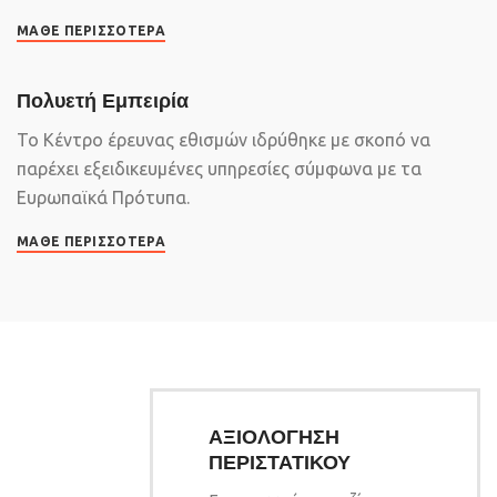
ΜΆΘΕ ΠΕΡΙΣΣΌΤΕΡΑ
Πολυετή Εμπειρία
Το Κέντρο έρευνας εθισμών ιδρύθηκε με σκοπό να
παρέχει εξειδικευμένες υπηρεσίες σύμφωνα με τα
Ευρωπαϊκά Πρότυπα.
ΜΆΘΕ ΠΕΡΙΣΣΌΤΕΡΑ
ΑΞΙΟΛΟΓΗΣΗ
ΠΕΡΙΣΤΑΤΙΚΟΥ