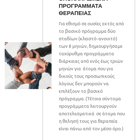
ΠΡΟΓΡΑΜΜΑΤΑ
ΘΕΡΑΠΕΙΑΣ
Για εθισμό σε ουσίες εκτός από
το βασικό πρόγραμμα δύο
σταδίων (κλειστό-ανοιχτό)
των 8 μηνών, δημιουργήσαμε
ταχύρυθμα προγράμματα
διάρκειας από ενός έως τριών
μηνών για άτομα που για
δικούς τους προσωπικούς
λόγους δεν μπορούν να
επιλέξουν το βασικό
πρόγραμμα. (Τέτοια σύντομα
προγράμματα λειτουργούν
αποτελεσματικά σε άτομα που
η θελησή τους για θεραπεία
είναι πάνω από τον μέσο όρο.)